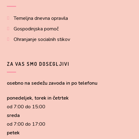
Temeljna dnevna opravila
Gospodinjska pomoč
Ohranjanje socialnih stikov
ZA VAS SMO DOSEGLJIVI
osebno na sedežu zavoda in po telefonu
ponedeljek, torek in četrtek
od 7:00 do 15:00
sreda
od 7:00 do 17:00
petek