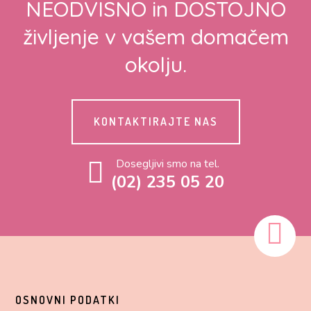
NEODVISNO in DOSTOJNO
življenje v vašem domačem
okolju.
KONTAKTIRAJTE NAS
Dosegljivi smo na tel.
(02) 235 05 20
OSNOVNI PODATKI